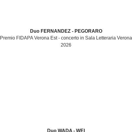
Duo FERNANDEZ - PEGORARO
Premio FIDAPA Verona Est - concerto in Sala Letteraria Verona
2026
Duo WADA - WEI