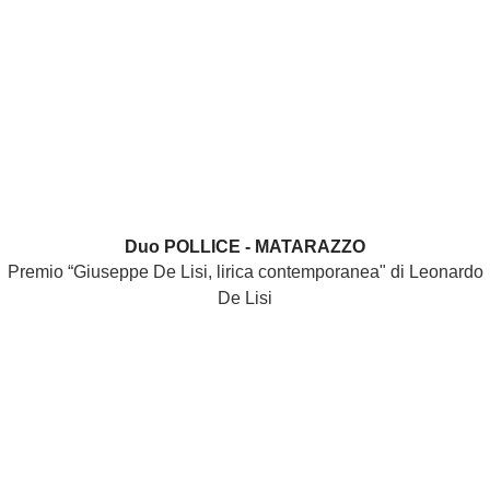
Duo POLLICE - MATARAZZO
Premio “Giuseppe De Lisi, lirica contemporanea" di Leonardo
De Lisi