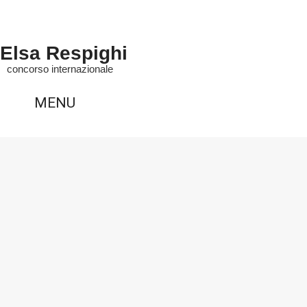
Elsa Respighi
concorso internazionale
MENU