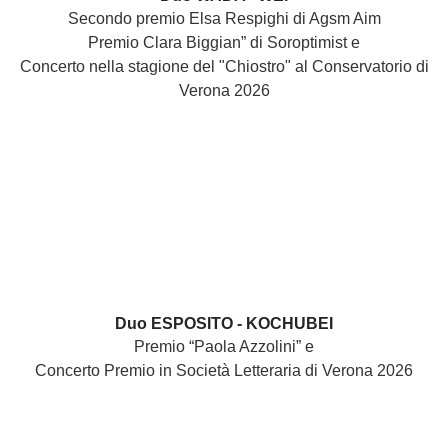
Secondo premio Elsa Respighi di Agsm Aim
Premio Clara Biggian” di Soroptimist e
Concerto nella stagione del "Chiostro" al Conservatorio di
Verona 2026
Duo ESPOSITO - KOCHUBEI
Premio “Paola Azzolini” e
Concerto Premio in Società Letteraria di Verona 2026