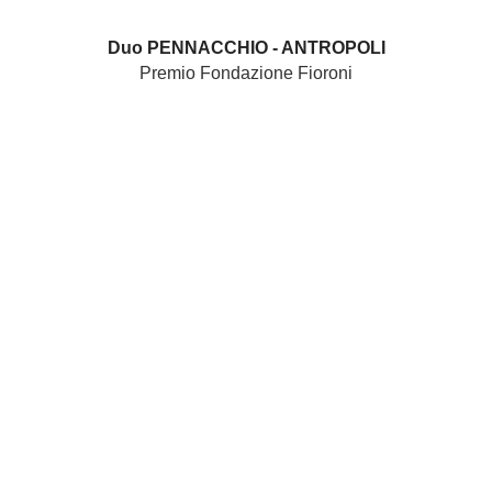
Duo PENNACCHIO - ANTROPOLI
Premio Fondazione Fioroni