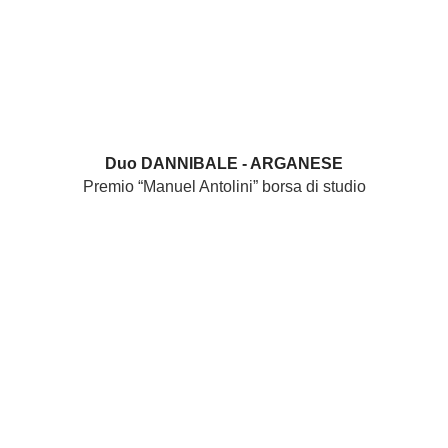
Duo DANNIBALE - ARGANESE
Premio “Manuel Antolini” borsa di studio