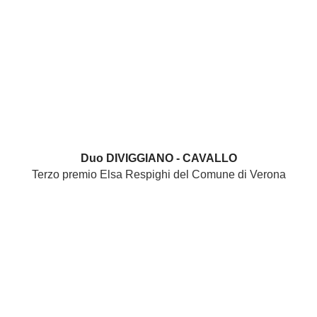
Duo DIVIGGIANO - CAVALLO
Terzo premio Elsa Respighi del Comune di Verona