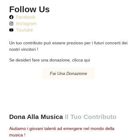
Follow Us
Facebook
Instagram
Youtube
Un tuo contributo può essere prezioso per i futuri concerti dei
nostri vincitori !
Se desideri fare una donazione, clicca qui
Fai Una Donazione
Dona Alla Musica
Il Tuo Contributo
Aiutiamo i giovani talenti ad emergere nel mondo della
musica !