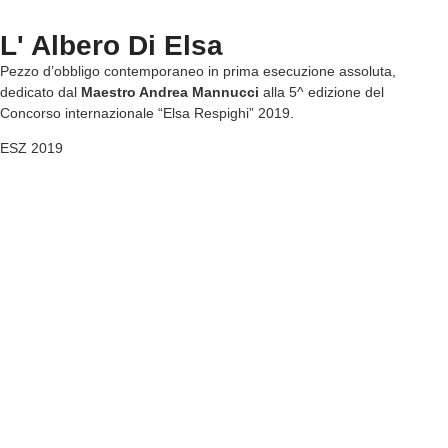
L' Albero Di Elsa
Pezzo d’obbligo contemporaneo in prima esecuzione assoluta,
dedicato dal
Maestro Andrea Mannucci
alla 5^ edizione del
Concorso internazionale “Elsa Respighi” 2019.
ESZ 2019