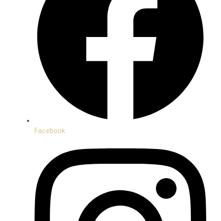
Facebook