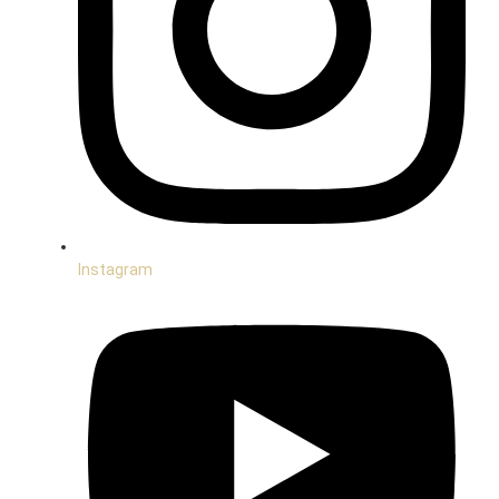
Instagram