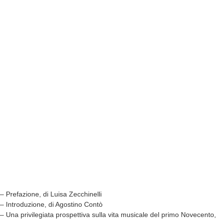
– Prefazione, di Luisa Zecchinelli
– Introduzione, di Agostino Contò
– Una privilegiata prospettiva sulla vita musicale del primo Novecento,