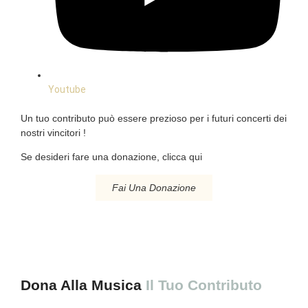
Youtube
Un tuo contributo può essere prezioso per i futuri concerti dei
nostri vincitori !
Se desideri fare una donazione, clicca qui
Fai Una Donazione
Dona Alla Musica
Il Tuo Contributo