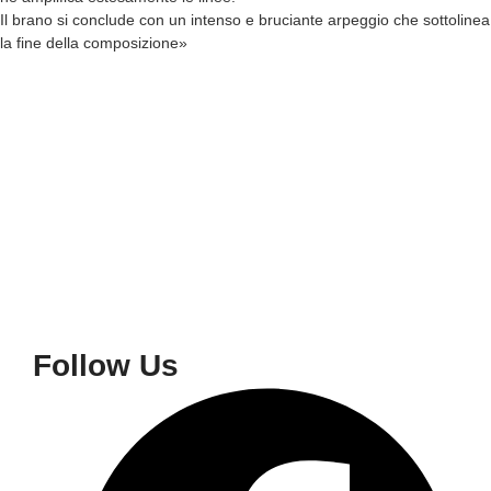
Il brano si conclude con un intenso e bruciante arpeggio che sottolinea
la fine della composizione»
Follow Us