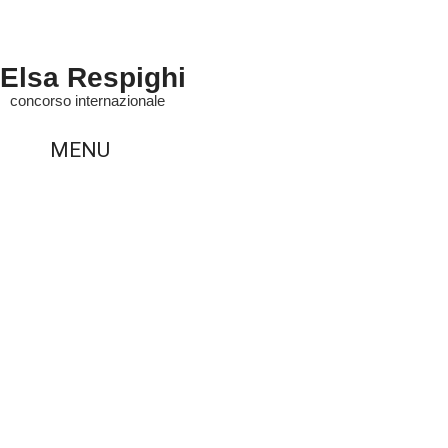
Elsa Respighi
concorso internazionale
MENU