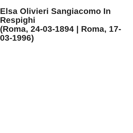
Elsa Olivieri Sangiacomo In
Respighi
(Roma, 24-03-1894 | Roma, 17-
03-1996)