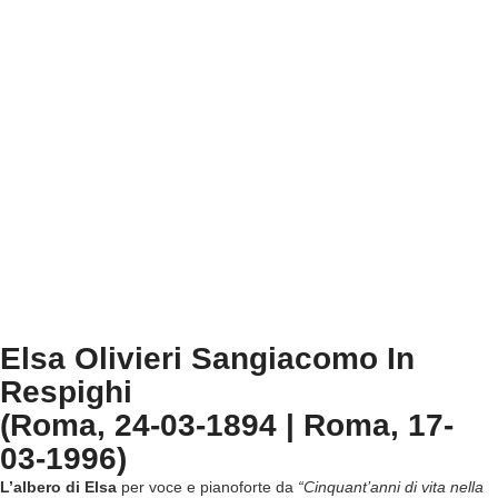
Elsa Olivieri Sangiacomo In
Respighi
(Roma, 24-03-1894 | Roma, 17-
03-1996)
L’albero di Elsa
per voce e pianoforte da
“Cinquant’anni di vita nella