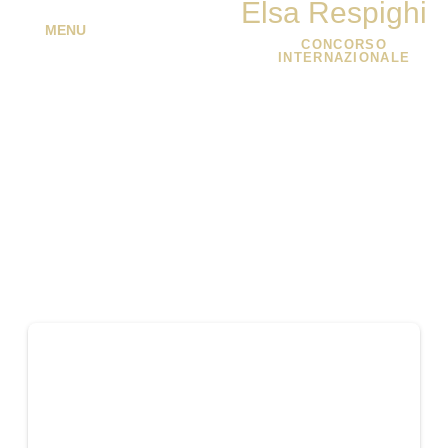
Elsa Respighi
MENU
CONCORSO
INTERNAZIONALE