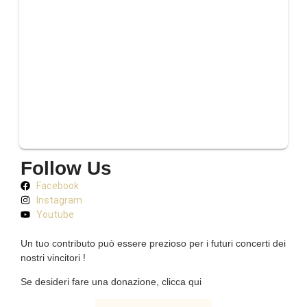
Follow Us
Facebook
Instagram
Youtube
Un tuo contributo può essere prezioso per i futuri concerti dei
nostri vincitori !
Se desideri fare una donazione, clicca qui