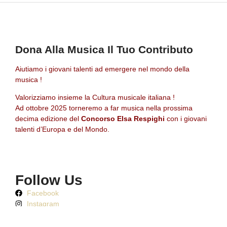
Dona Alla Musica
Il Tuo Contributo
Aiutiamo i giovani talenti ad emergere nel mondo della
musica !
Valorizziamo insieme la Cultura musicale italiana !
Ad ottobre 2025 torneremo a far musica nella prossima
decima edizione del
Concorso Elsa Respighi
con i giovani
talenti d’Europa e del Mondo.
Follow Us
Facebook
Instagram
Youtube