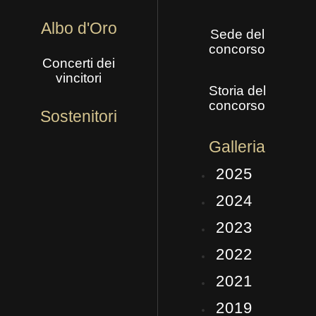
Albo d'Oro
Sede del
concorso
Concerti dei
vincitori
Storia del
concorso
Sostenitori
Galleria
2025
2024
2023
2022
2021
2019