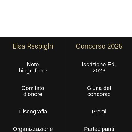
Elsa Respighi
Concorso 2025
Note
Iscrizione Ed.
biografiche
2026
Comitato
Giuria del
d'onore
concorso
Discografia
Premi
Organizzazione
Partecipanti