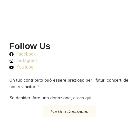
Follow Us
Facebook
Instagram
Youtube
Un tuo contributo può essere prezioso per i futuri concerti dei
nostri vincitori !
Se desideri fare una donazione, clicca qui
Fai Una Donazione