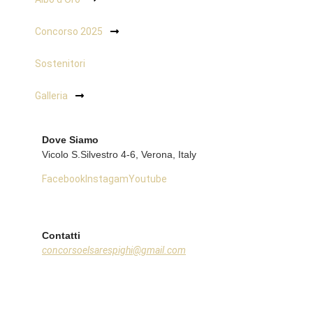
Concorso 2025
Sostenitori
Galleria
Dove Siamo
Vicolo S.Silvestro 4-6, Verona, Italy
Facebook
Instagam
Youtube
Contatti
concorsoelsarespighi@gmail.com