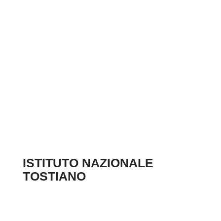
ISTITUTO NAZIONALE
TOSTIANO