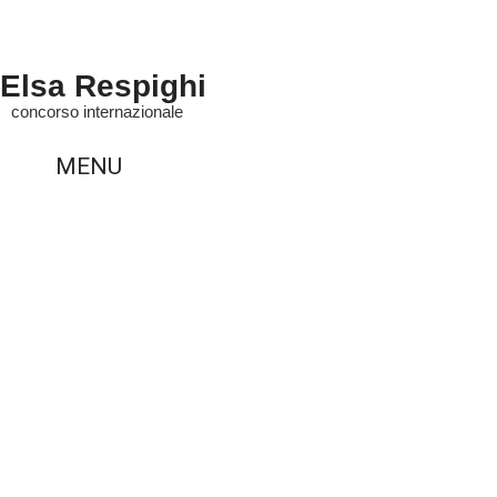
Elsa Respighi
concorso internazionale
MENU