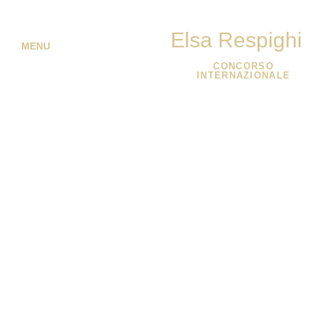
Elsa Respighi
MENU
CONCORSO
INTERNAZIONALE