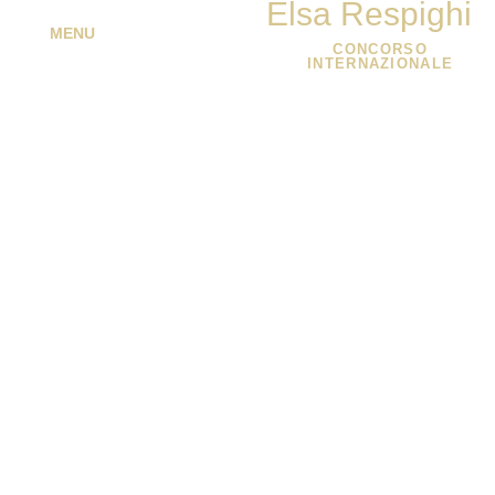
Elsa Respighi
MENU
CONCORSO
INTERNAZIONALE