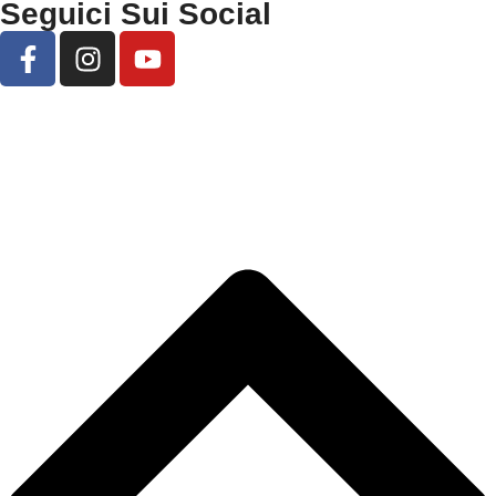
Seguici Sui Social