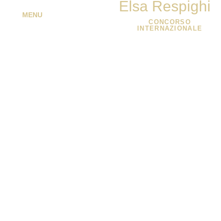
Elsa Respighi
MENU
CONCORSO
INTERNAZIONALE