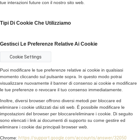
tue interazioni future con il nostro sito web.
Tipi Di Cookie Che Utilizziamo
Gestisci Le Preferenze Relative Ai Cookie
Cookie Settings
Puoi modificare le tue preferenze relative ai cookie in qualsiasi
momento cliccando sul pulsante sopra. In questo modo potrai
visualizzare nuovamente il banner di consenso ai cookie e modificare
le tue preferenze o revocare il tuo consenso immediatamente.
Inoltre, diversi browser offrono diversi metodi per bloccare ed
eliminare i cookie utilizzati dai siti web. È possibile modificare le
impostazioni del browser per bloccare/eliminare i cookie. Di seguito
sono elencati i link ai documenti di supporto su come gestire ed
eliminare i cookie dai principali browser web.
Chrome:
https://support.google.com/accounts/answer/32050