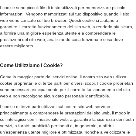
I cookie sono piccoli file di testo utilizzati per memorizzare piccole
informazioni. Vengono memorizzati sul tuo dispositivo quando il sito
web viene caricato sul tuo browser. Questi cookie ci aiutano a
garantire il corretto funzionamento del sito web, a renderlo più sicuro,
a fornire una migliore esperienza utente e a comprendere le
prestazioni del sito web, analizzando cosa funziona e cosa deve
essere migliorato.
Come Utilizziamo I Cookie?
Come la maggior parte dei servizi online, il nostro sito web utilizza
cookie proprietari e di terze parti per diversi scopi. I cookie proprietari
sono necessari principalmente per il corretto funzionamento del sito
web e non raccolgono alcun dato personale identificabile.
I cookie di terze parti utilizzati sul nostro sito web servono
principalmente a comprendere le prestazioni del sito web, il modo in
cui interagisci con il nostro sito web, a garantire la sicurezza dei nostri
servizi, a fornirti pubblicità pertinenti e, in generale, a offrirti
un'esperienza utente migliore e ottimizzata, nonché a velocizzare le