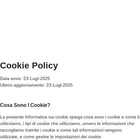
Cookie Policy
Data avvio: 23-Lugl-2025
Ultimo aggiornamento: 23-Lugl-2025
Cosa Sono I Cookie?
La presente Informativa sui cookie spiega cosa sono i cookie e come li
utilizziamo, i tipi di cookie che utilizziamo, ovvero le informazioni che
raccogliamo tramite i cookie e come tali informazioni vengono
utilizzate, e come gestire le impostazioni dei cookie.