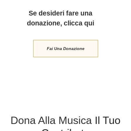
Se desideri fare una
donazione, clicca qui
Fai Una Donazione
Dona Alla Musica
Il Tuo