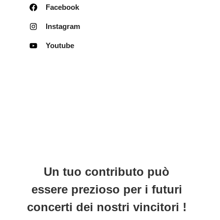
Facebook
Instagram
Youtube
Un tuo contributo può
essere prezioso per i futuri
concerti dei nostri vincitori !